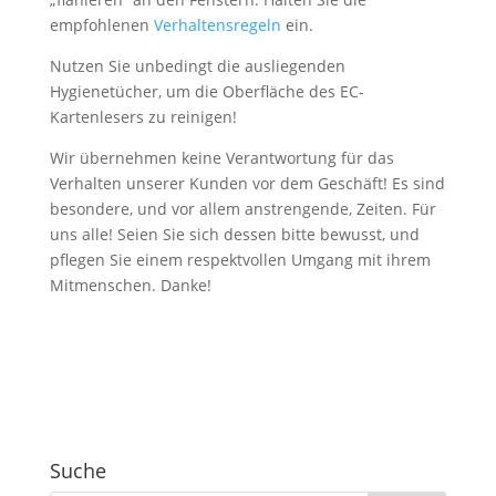
empfohlenen
Verhaltensregeln
ein.
Nutzen Sie unbedingt die ausliegenden
Hygienetücher, um die Oberfläche des EC-
Kartenlesers zu reinigen!
Wir übernehmen keine Verantwortung für das
Verhalten unserer Kunden vor dem Geschäft! Es sind
besondere, und vor allem anstrengende, Zeiten. Für
uns alle! Seien Sie sich dessen bitte bewusst, und
pflegen Sie einem respektvollen Umgang mit ihrem
Mitmenschen. Danke!
Suche