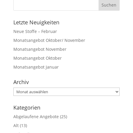
Letzte Neuigkeiten
Neue Stoffe – Februar
Monatsangebot Oktober/ November
Monatsangebot November
Monatsangebot Oktober
Monatsangebot Januar
Archiv
Archiv
Kategorien
Abgelaufene Angebote
(25)
Alt
(13)