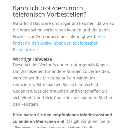
Kann ich trotzdem noch
telefonisch Vorbestellen?
Natürlich! Das wäre uns sogar am liebsten, da wir so
die Ware schon vorbereiten können und der ganze
Prozess vor Ort dadurch beschleunigt wird.
Hier
findet ihr den Artikel über den telefonischen
Bestellprozess.
Wichtige Hinweise
Diese Art des Verkaufs dauert naturgemäß länger.
Um Wartezeiten für andere Kunden zu vermeiden,
werden wir die Beratung auf ein Minimum
reduzieren. Bitte machen Sie sich im Vorfeld
Gedanken, was Sie brauchen und verschaffen Sie
sich einen Überblick, über die ausliegenden Stoff in
den Fenstern.
Bitte halten Sie den empfohlenen Mindestabstand
zu anderen Menschen ein!
Das gilt vor allem, beim
„flanieren“ an den Fenstern. Halten Sie die