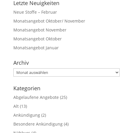
Letzte Neuigkeiten
Neue Stoffe – Februar
Monatsangebot Oktober/ November
Monatsangebot November
Monatsangebot Oktober
Monatsangebot Januar
Archiv
Archiv
Kategorien
Abgelaufene Angebote
(25)
Alt
(13)
Ankündigung
(2)
Besondere Ankündigung
(4)
Nähkurs
(4)