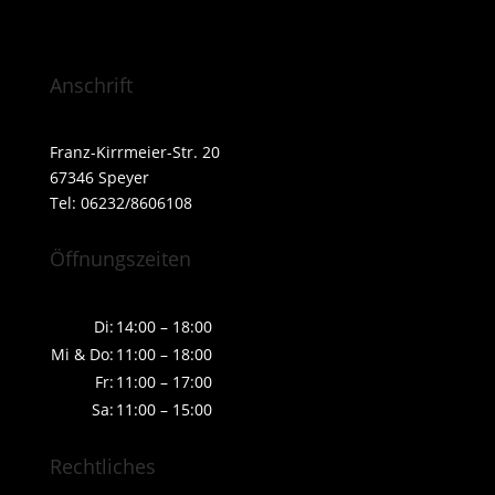
Anschrift
Franz-Kirrmeier-Str. 20
67346 Speyer
Tel: 06232/8606108
Öffnungszeiten
Di:
14:00 – 18:00
Mi & Do:
11:00 – 18:00
Fr:
11:00 – 17:00
Sa:
11:00 – 15:00
Rechtliches