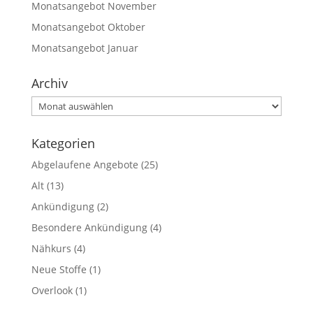
Monatsangebot November
Monatsangebot Oktober
Monatsangebot Januar
Archiv
Archiv
Kategorien
Abgelaufene Angebote
(25)
Alt
(13)
Ankündigung
(2)
Besondere Ankündigung
(4)
Nähkurs
(4)
Neue Stoffe
(1)
Overlook
(1)