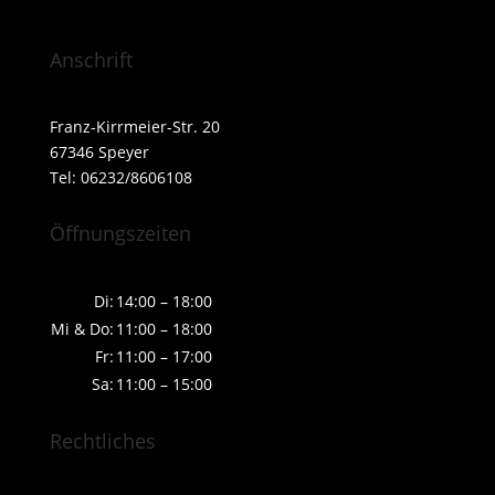
Anschrift
Franz-Kirrmeier-Str. 20
67346 Speyer
Tel: 06232/8606108
Öffnungszeiten
Di:
14:00 – 18:00
Mi & Do:
11:00 – 18:00
Fr:
11:00 – 17:00
Sa:
11:00 – 15:00
Rechtliches