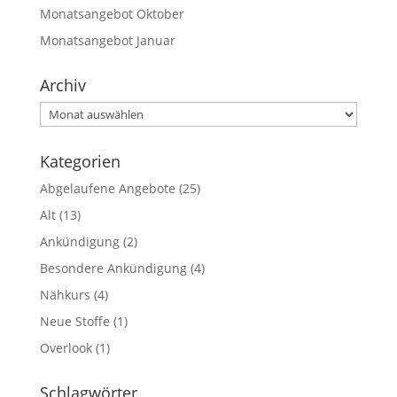
Monatsangebot Oktober
Monatsangebot Januar
Archiv
Archiv
Kategorien
Abgelaufene Angebote
(25)
Alt
(13)
Ankündigung
(2)
Besondere Ankündigung
(4)
Nähkurs
(4)
Neue Stoffe
(1)
Overlook
(1)
Schlagwörter