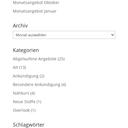
Monatsangebot Oktober
Monatsangebot Januar
Archiv
Archiv
Kategorien
Abgelaufene Angebote
(25)
Alt
(13)
Ankündigung
(2)
Besondere Ankündigung
(4)
Nähkurs
(4)
Neue Stoffe
(1)
Overlook
(1)
Schlagwörter