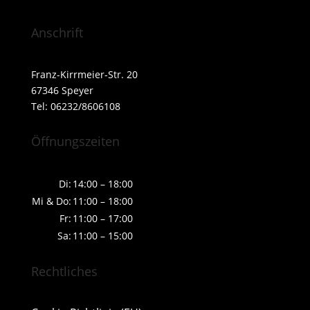
Anschrift
Franz-Kirrmeier-Str. 20
67346 Speyer
Tel: 06232/8606108
Öffnungszeiten
Di:
14:00 – 18:00
Mi & Do:
11:00 – 18:00
Fr:
11:00 – 17:00
Sa:
11:00 – 15:00
Rechtliches