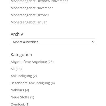
Monatsangebot Oktober/ November
Monatsangebot November
Monatsangebot Oktober
Monatsangebot Januar
Archiv
Archiv
Kategorien
Abgelaufene Angebote
(25)
Alt
(13)
Ankündigung
(2)
Besondere Ankündigung
(4)
Nähkurs
(4)
Neue Stoffe
(1)
Overlook
(1)