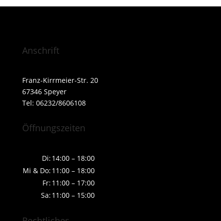
Anschrift
Franz-Kirrmeier-Str. 20
67346 Speyer
Tel: 06232/8606108
Öffnungszeiten
Di:
14:00 – 18:00
Mi & Do:
11:00 – 18:00
Fr:
11:00 – 17:00
Sa:
11:00 – 15:00
Rechtliches