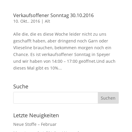
Verkaufsoffener Sonntag 30.10.2016
10. Okt.. 2016
|
Alt
Alle die, die es diese Woche leider nicht zu uns
geschafft haben, aber dringend noch Garn oder
Vlieseline brauchen, bekommen morgen noch ein
Chance. Es ist verkaufsoffener Sonntag in Speyer
und wir haben von 14:00 – 17:00 geöffnet.Und auch
dieses Mal gibt es 10%...
Suche
Letzte Neuigkeiten
Neue Stoffe – Februar