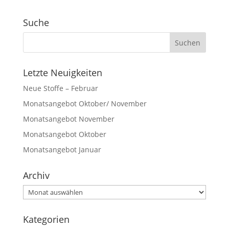
Suche
Letzte Neuigkeiten
Neue Stoffe – Februar
Monatsangebot Oktober/ November
Monatsangebot November
Monatsangebot Oktober
Monatsangebot Januar
Archiv
Archiv
Kategorien