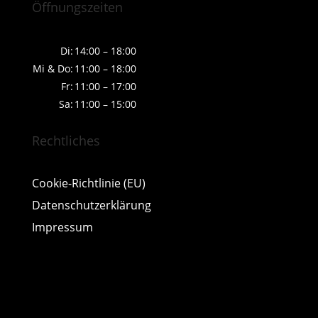
Öffnungszeiten
Di:
14:00 – 18:00
Mi & Do:
11:00 – 18:00
Fr:
11:00 – 17:00
Sa:
11:00 – 15:00
Rechtliches
Cookie-Richtlinie (EU)
Datenschutzerklärung
Impressum