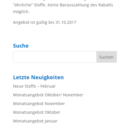
“ähnliche” Stoffe. Keine Barauszahlung des Rabatts
möglich.
Angebot ist gültig bis 31.10.2017
Suche
Letzte Neuigkeiten
Neue Stoffe – Februar
Monatsangebot Oktober/ November
Monatsangebot November
Monatsangebot Oktober
Monatsangebot Januar