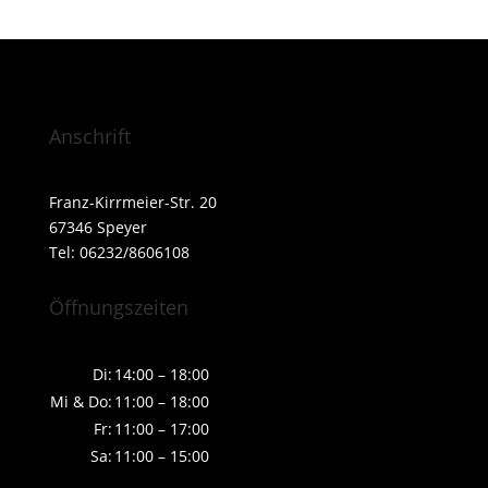
Anschrift
Franz-Kirrmeier-Str. 20
67346 Speyer
Tel: 06232/8606108
Öffnungszeiten
Di:
14:00 – 18:00
Mi & Do:
11:00 – 18:00
Fr:
11:00 – 17:00
Sa:
11:00 – 15:00