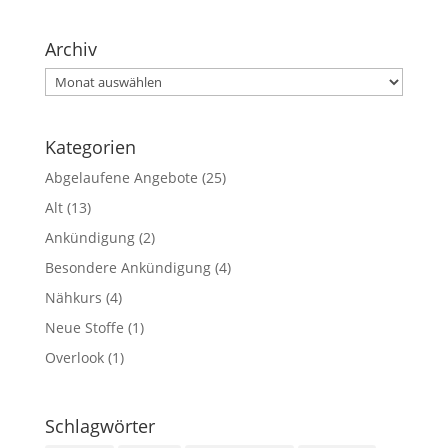
Archiv
Archiv
Kategorien
Abgelaufene Angebote
(25)
Alt
(13)
Ankündigung
(2)
Besondere Ankündigung
(4)
Nähkurs
(4)
Neue Stoffe
(1)
Overlook
(1)
Schlagwörter