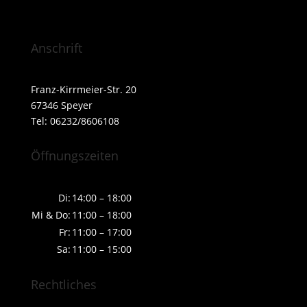
Anschrift
Franz-Kirrmeier-Str. 20
67346 Speyer
Tel: 06232/8606108
Öffnungszeiten
Di:
14:00 – 18:00
Mi & Do:
11:00 – 18:00
Fr:
11:00 – 17:00
Sa:
11:00 – 15:00
Rechtliches