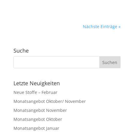
Nächste Einträge »
Suche
Letzte Neuigkeiten
Neue Stoffe – Februar
Monatsangebot Oktober/ November
Monatsangebot November
Monatsangebot Oktober
Monatsangebot Januar